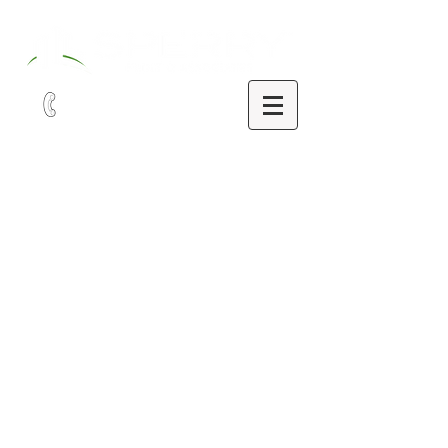
321-252-9090